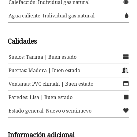
Calefacción: Individual gas natural
Agua caliente: Individual gas natural
Calidades
Suelos: Tarima | Buen estado
Puertas: Madera | Buen estado
Ventanas: PVC climalit | Buen estado
Paredes: Lisa | Buen estado
Estado general: Nuevo o seminuevo
Información adicional