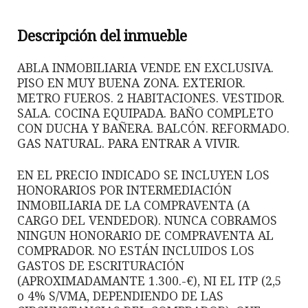
Descripción del inmueble
ABLA INMOBILIARIA VENDE EN EXCLUSIVA.
PISO EN MUY BUENA ZONA. EXTERIOR.
METRO FUEROS. 2 HABITACIONES. VESTIDOR.
SALA. COCINA EQUIPADA. BAÑO COMPLETO
CON DUCHA Y BAÑERA. BALCÓN. REFORMADO.
GAS NATURAL. PARA ENTRAR A VIVIR.
EN EL PRECIO INDICADO SE INCLUYEN LOS
HONORARIOS POR INTERMEDIACIÓN
INMOBILIARIA DE LA COMPRAVENTA (A
CARGO DEL VENDEDOR). NUNCA COBRAMOS
NINGUN HONORARIO DE COMPRAVENTA AL
COMPRADOR. NO ESTÁN INCLUIDOS LOS
GASTOS DE ESCRITURACIÓN
(APROXIMADAMANTE 1.300.-€), NI EL ITP (2,5
o 4% S/VMA, DEPENDIENDO DE LAS