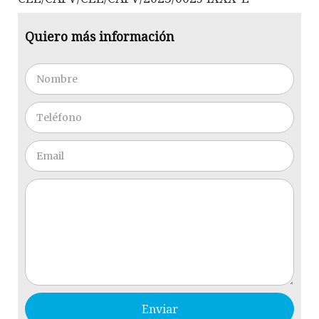
Quiero más información