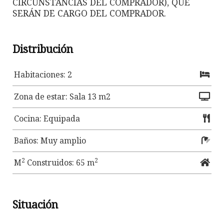
CIRCUNSTANCIAS DEL COMPRADOR), QUE
SERÁN DE CARGO DEL COMPRADOR.
Distribución
Habitaciones: 2
Zona de estar: Sala 13 m2
Cocina: Equipada
Baños: Muy amplio
2
2
M
Construidos: 65 m
Situación