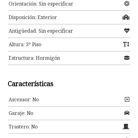
Orientación: Sin especificar
Disposición: Exterior
Antigüedad: Sin especificar
Altura: 3º Piso
Estructura: Hormigón
Características
Ascensor: No
Garaje: No
Trastero: No