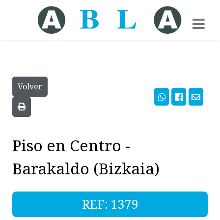
Volver
Piso en Centro -
Barakaldo (Bizkaia)
REF: 1379