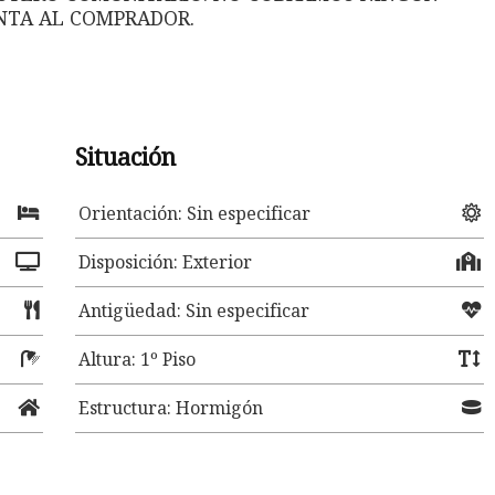
NTA AL COMPRADOR.
Situación
Orientación: Sin especificar
Disposición: Exterior
Antigüedad: Sin especificar
Altura: 1º Piso
Estructura: Hormigón