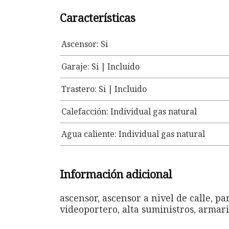
Características
Ascensor: Si
Garaje: Si | Incluido
Trastero: Si | Incluido
Calefacción: Individual gas natural
Agua caliente: Individual gas natural
Información adicional
ascensor, ascensor a nivel de calle, 
videoportero, alta suministros, armari