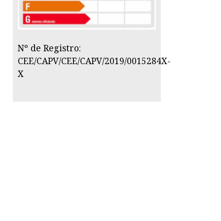
Nº de Registro:
CEE/CAPV/CEE/CAPV/2019/0015284X-
X