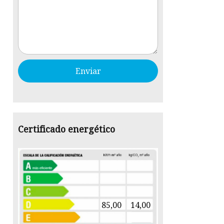
Certificado energético
85,00
14,00