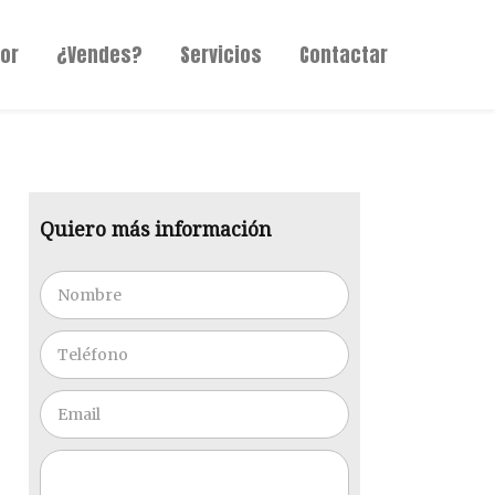
or
¿Vendes?
Servicios
Contactar
Quiero más información