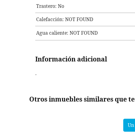
Trastero: No
Calefacción: NOT FOUND
Agua caliente: NOT FOUND
Información adicional
.
Otros inmuebles similares que t
Un