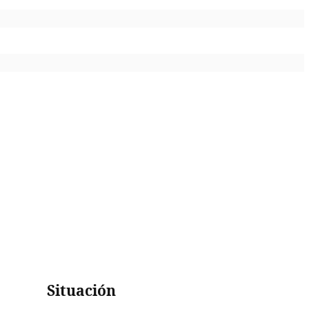
Situación