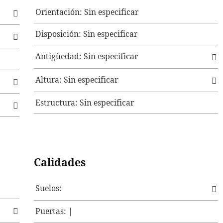
Orientación: Sin especificar
Disposición: Sin especificar
Antigüedad: Sin especificar
Altura: Sin especificar
Estructura: Sin especificar
Calidades
Suelos:
Puertas: |