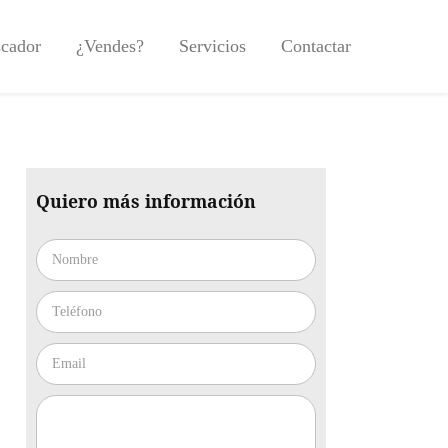
cador
¿Vendes?
Servicios
Contactar
Quiero más información