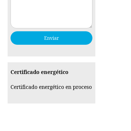
Certificado energético
Certificado energético en proceso