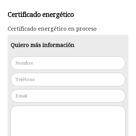
Certificado energético
Certificado energético en proceso
Quiero más información