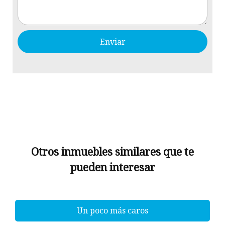
Otros inmuebles similares que te
pueden interesar
Un poco más caros