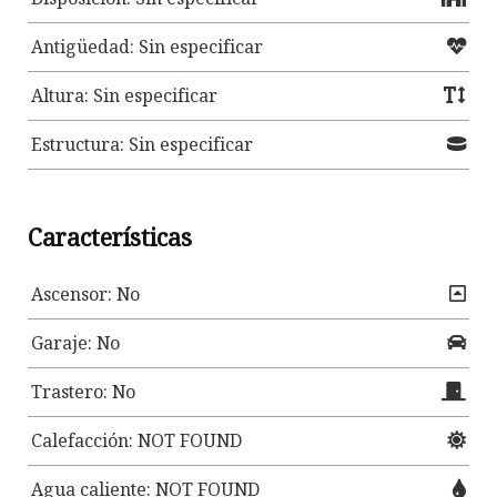
Antigüedad: Sin especificar
Altura: Sin especificar
Estructura: Sin especificar
Características
Ascensor: No
Garaje: No
Trastero: No
Calefacción: NOT FOUND
Agua caliente: NOT FOUND