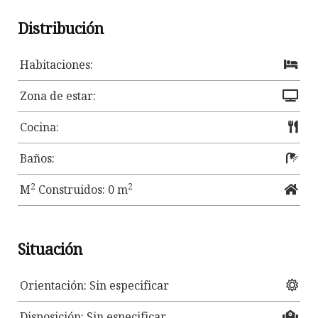
Distribución
Habitaciones:
Zona de estar:
Cocina:
Baños:
2
2
M
Construidos: 0 m
Situación
Orientación: Sin especificar
Disposición: Sin especificar