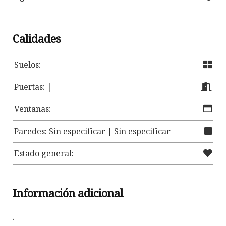
Calidades
Suelos:
Puertas: |
Ventanas:
Paredes: Sin especificar | Sin especificar
Estado general:
Información adicional
.