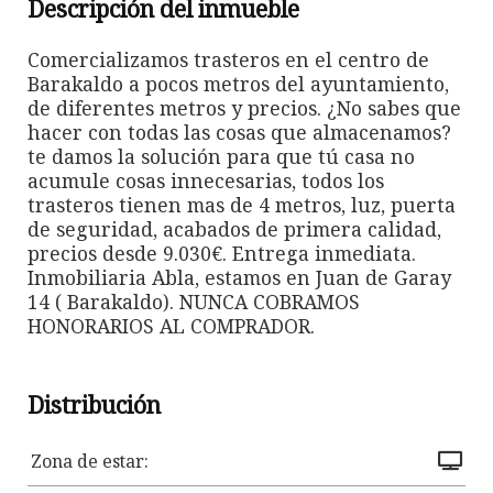
Descripción del inmueble
Comercializamos trasteros en el centro de
Barakaldo a pocos metros del ayuntamiento,
de diferentes metros y precios. ¿No sabes que
hacer con todas las cosas que almacenamos?
te damos la solución para que tú casa no
acumule cosas innecesarias, todos los
trasteros tienen mas de 4 metros, luz, puerta
de seguridad, acabados de primera calidad,
precios desde 9.030€. Entrega inmediata.
Inmobiliaria Abla, estamos en Juan de Garay
14 ( Barakaldo). NUNCA COBRAMOS
HONORARIOS AL COMPRADOR.
Distribución
Zona de estar: