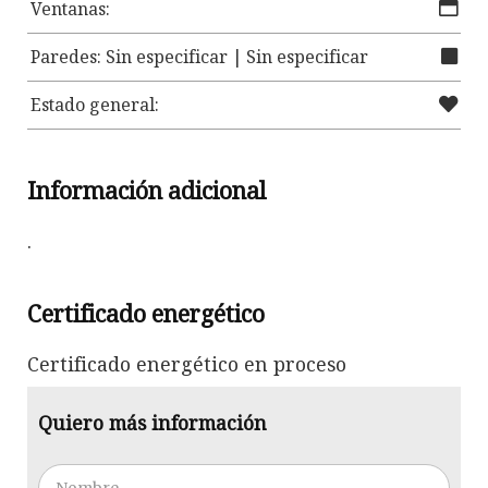
Ventanas:
Paredes: Sin especificar | Sin especificar
Estado general:
Información adicional
.
Certificado energético
Certificado energético en proceso
Quiero más información