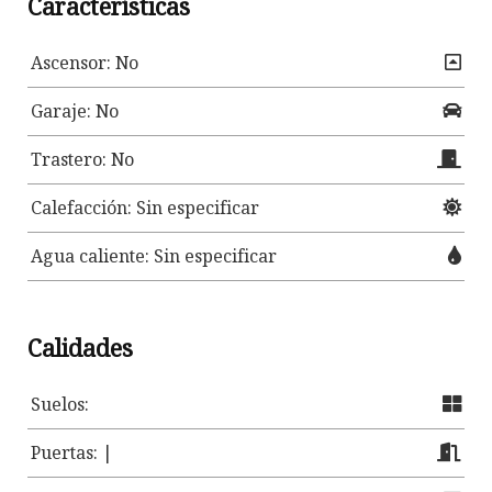
Características
Ascensor: No
Garaje: No
Trastero: No
Calefacción: Sin especificar
Agua caliente: Sin especificar
Calidades
Suelos:
Puertas: |