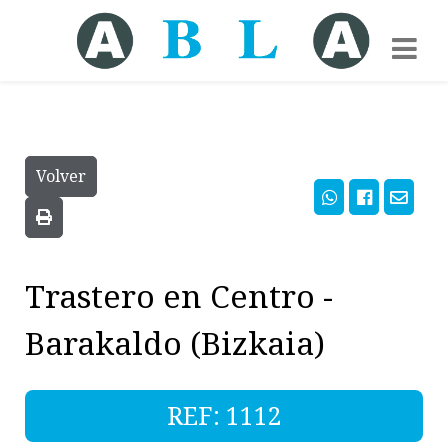
Volver
Trastero en Centro -
Barakaldo (Bizkaia)
REF: 1112