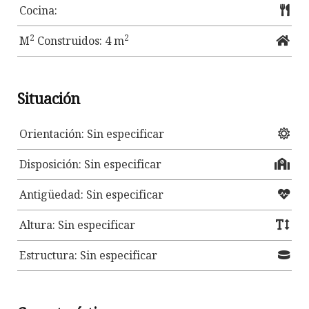
Cocina:
2
2
M
Construidos: 4 m
Situación
Orientación: Sin especificar
Disposición: Sin especificar
Antigüedad: Sin especificar
Altura: Sin especificar
Estructura: Sin especificar