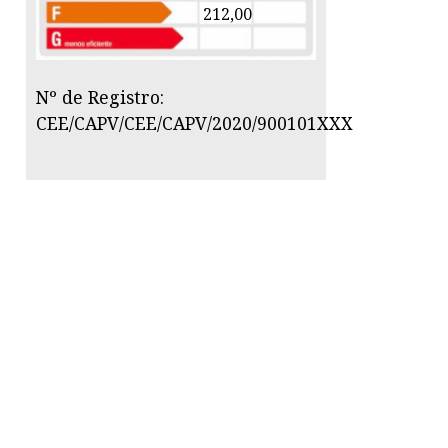
212,00
Nº de Registro:
CEE/CAPV/CEE/CAPV/2020/900101XXX