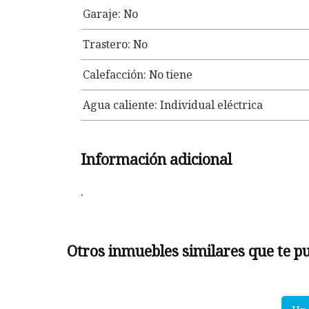
Garaje: No
Trastero: No
Calefacción: No tiene
Agua caliente: Individual eléctrica
Información adicional
.
Otros inmuebles similares que te p