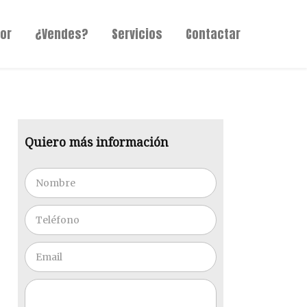
or
¿Vendes?
Servicios
Contactar
Quiero más información