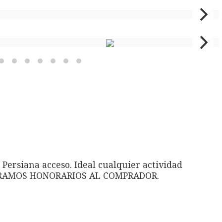
 Persiana acceso. Ideal cualquier actividad
COBRAMOS HONORARIOS AL COMPRADOR.