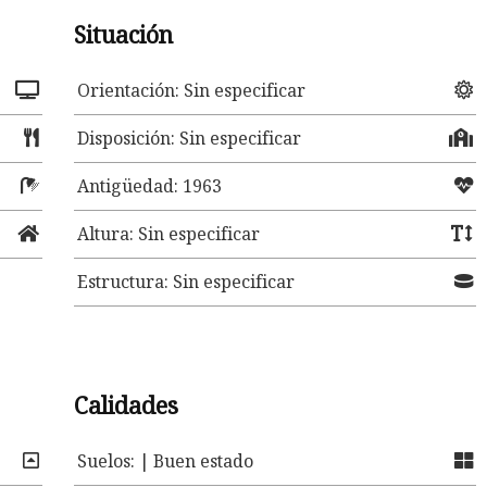
Situación
Orientación: Sin especificar
Disposición: Sin especificar
Antigüedad: 1963
Altura: Sin especificar
Estructura: Sin especificar
Calidades
Suelos: | Buen estado