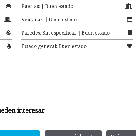
Puertas: | Buen estado
Ventanas: | Buen estado
Paredes: Sin especificar | Buen estado
Estado general: Buen estado
ueden interesar