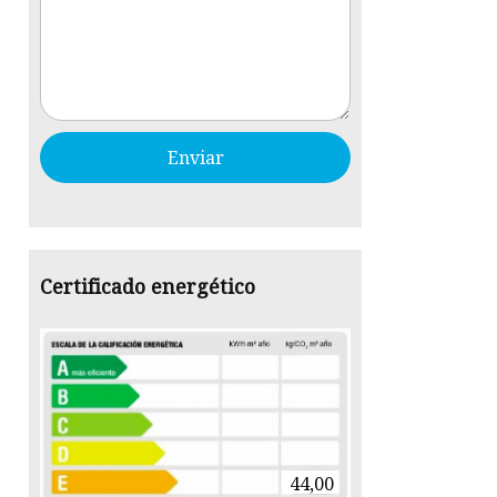
Certificado energético
44,00